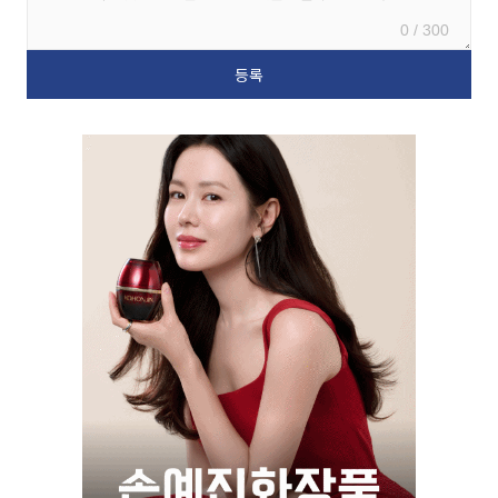
0 / 300