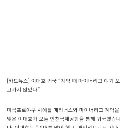
[카드뉴스] 이대호 귀국 “계약 때 마이너리그 얘기 오
고가지 않았다”
미국프로야구 시애틀 매리너스와 마이너리그 계약을
맺은 이대호가 오늘 인천국제공항을 통해 귀국했습니
다. 이대호는 “기대를 많이 했고, 개인적으로도 기다