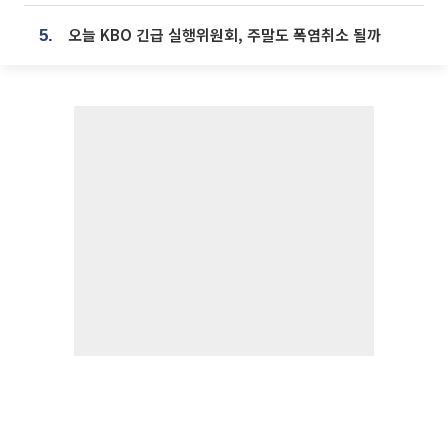
오늘 KBO 긴급 실행위원회, 주말도 폭염취소 될까
5.