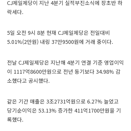
CJ제일제당이 지난 4분기 실적부진소식에 장초반 하
락세다.
5일 오전 9시 8분 현재 CJ제일제당은 전일대비
5.01%(2만원) 내링 37만9500원에 거래 중이다.
전날 CJ제일제당은 지난해 4분기 연결 기준 영업이익
이 1117억8600만원으로 전년 동기보다 34.98% 감
소했다고 공시했다.
같은 기간 매출은 3조2731억원으로 6.27% 늘었고
당기순이익은 53.13% 증가한 411억1700만원을 기
록했다.