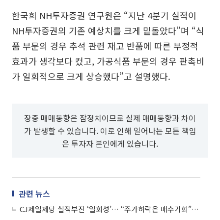
한국희 NH투자증권 연구원은 “지난 4분기 실적이
NH투자증권의 기존 예상치를 크게 밑돌았다”며 “식
품 부문의 경우 추석 관련 재고 반품에 따른 부정적
효과가 생각보다 컸고, 가공식품 부문의 경우 판촉비
가 일회적으로 크게 상승했다”고 설명했다.
장중 매매동향은 잠정치이므로 실제 매매동향과 차이
가 발생할 수 있습니다. 이로 인해 일어나는 모든 책임
은 투자자 본인에게 있습니다.
관련 뉴스
CJ제일제당 실적부진 ‘일회성’… “주가하락은 매수기회”-현대증권