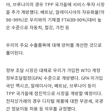
아, 브루나이의 경우 TPP 국가들에 서비스·투자 시장
을 추가 개방했다. 베트남, 말레이시아의 자유화율(약
98~99%)은 우리와의 기체결 FTA(89-90%)대비 높
은 수준으로 자동차, 철강, 가전 등
우리의 주요 수출품목에 대해 양허를 개선한 것으로
풀이된다.
정부 조달 시장은 대체로 우리가 가입한 WTO 개정
정부조달협정(GPA) 수준으로 개방됐다. GPA 미가입
국인 멕시코, 말레이시아, 베트남, 브루나이 등이
TPP 국가들에 점진적으로 시장을 개방할 예정이다.
전자상거래의 경우 디지털 제품에 대한 무관세, 국경
간 정보이동 허용 등 의무를 규정했다.