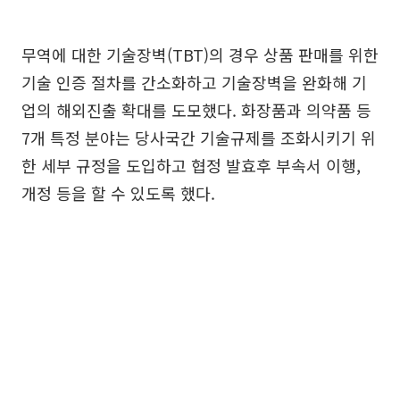
무역에 대한 기술장벽(TBT)의 경우 상품 판매를 위한
기술 인증 절차를 간소화하고 기술장벽을 완화해 기
업의 해외진출 확대를 도모했다. 화장품과 의약품 등
7개 특정 분야는 당사국간 기술규제를 조화시키기 위
한 세부 규정을 도입하고 협정 발효후 부속서 이행,
개정 등을 할 수 있도록 했다.