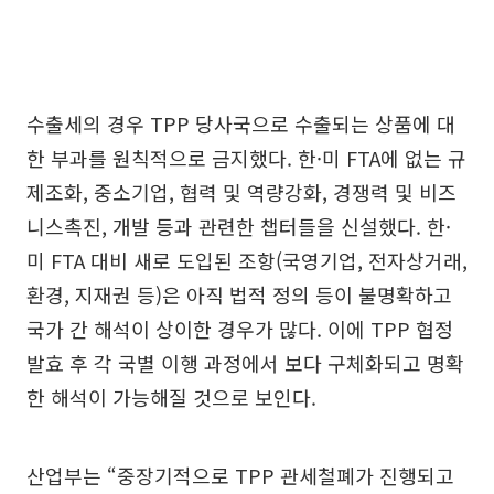
수출세의 경우 TPP 당사국으로 수출되는 상품에 대
한 부과를 원칙적으로 금지했다. 한·미 FTA에 없는 규
제조화, 중소기업, 협력 및 역량강화, 경쟁력 및 비즈
니스촉진, 개발 등과 관련한 챕터들을 신설했다. 한·
미 FTA 대비 새로 도입된 조항(국영기업, 전자상거래,
환경, 지재권 등)은 아직 법적 정의 등이 불명확하고
국가 간 해석이 상이한 경우가 많다. 이에 TPP 협정
발효 후 각 국별 이행 과정에서 보다 구체화되고 명확
한 해석이 가능해질 것으로 보인다.
산업부는 “중장기적으로 TPP 관세철폐가 진행되고