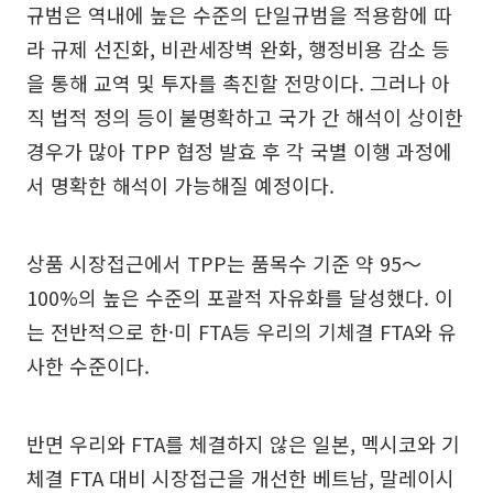
규범은 역내에 높은 수준의 단일규범을 적용함에 따
라 규제 선진화, 비관세장벽 완화, 행정비용 감소 등
을 통해 교역 및 투자를 촉진할 전망이다. 그러나 아
직 법적 정의 등이 불명확하고 국가 간 해석이 상이한
경우가 많아 TPP 협정 발효 후 각 국별 이행 과정에
서 명확한 해석이 가능해질 예정이다.
상품 시장접근에서 TPP는 품목수 기준 약 95～
100%의 높은 수준의 포괄적 자유화를 달성했다. 이
는 전반적으로 한·미 FTA등 우리의 기체결 FTA와 유
사한 수준이다.
반면 우리와 FTA를 체결하지 않은 일본, 멕시코와 기
체결 FTA 대비 시장접근을 개선한 베트남, 말레이시