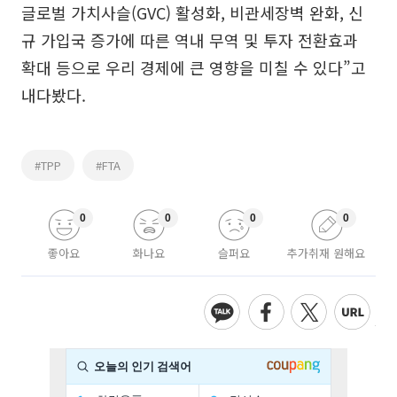
글로벌 가치사슬(GVC) 활성화, 비관세장벽 완화, 신
규 가입국 증가에 따른 역내 무역 및 투자 전환효과
확대 등으로 우리 경제에 큰 영향을 미칠 수 있다”고
내다봤다.
#TPP
#FTA
0
0
0
0
좋아요
화나요
슬퍼요
추가취재 원해요