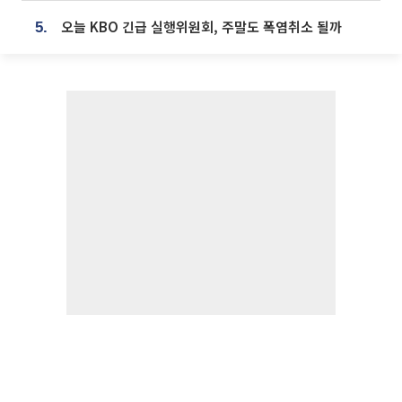
오늘 KBO 긴급 실행위원회, 주말도 폭염취소 될까
5.