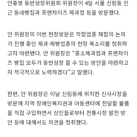
안충영 동반성장위원회 위원장이 4일 서울 신림동 인
근 동네빵집과 프랜차이즈 제과점 등을 방문했다.
안 위원장의 이번 현장방문은 적합업종 재합의 논의
가 진행 중인 제과·제빵업종의 현장 목소리를 청취하
고자 마련됐다. 안 위원장은 “중소제과점과 프랜차이
즈 빵집 모두가 동반성장 할 수 있는 방안을 마련하고
자 적극적으로 노력하겠다”고 말했다.
한편, 안 위원장은 이날 신림동에 위치한 신사시장을
방문해 지역 장애인복지관과 아동센터에 전달할 물품
을 직접 구입하면서 상인들로부터 전통시장 발전 방
안 등에 대해서도 의견을 청취했다.