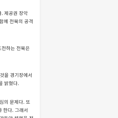
. 제공권 장악
함께 전북의 공격
 도전하는 전북은
 것을 경기장에서
을 밝혔다.
심의 문제다. 또
 한다. 그래서