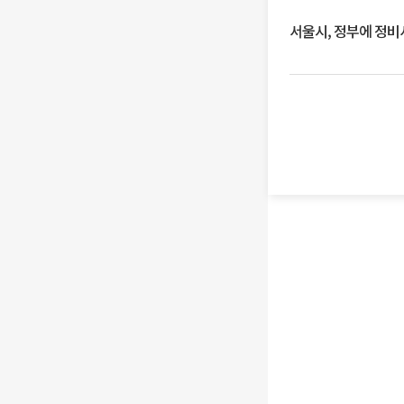
서울시, 정부에 정비사