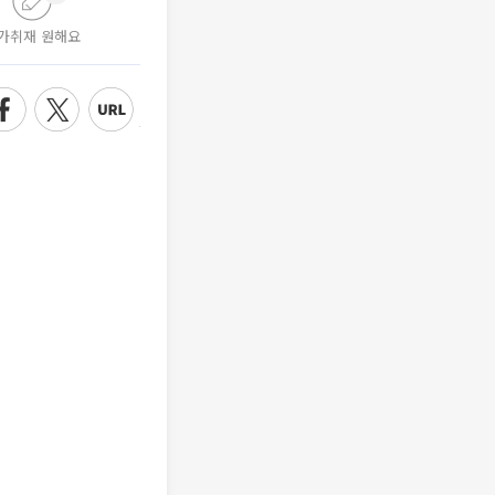
가취재 원해요