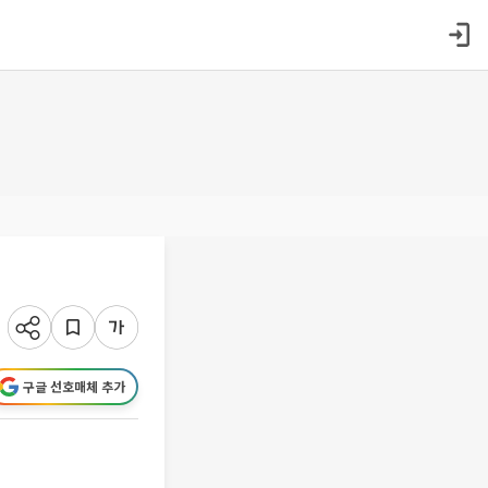
구글 선호매체 추가