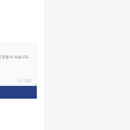
0 / 300