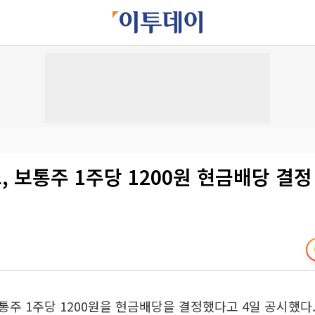
 보통주 1주당 1200원 현금배당 결정
주 1주당 1200원을 현금배당을 결정했다고 4일 공시했다