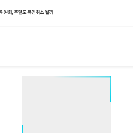
행위원회, 주말도 폭염취소 될까