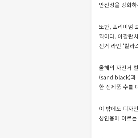
안전성을 강화하
또한, 프리미엄 
획이다. 아팔란치
전거 라인 ‘칼라
올해의 자전거 컬
(sand bla
한 신제품 수를 
이 밖에도 디자
성인용에 이르는