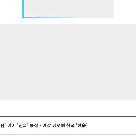
돌핀' 이어 '찬홈' 등장…예상 경로에 한국 '한숨'