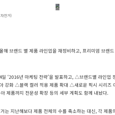
리자전거)
해 브랜드 별 제품 라인업을 재정비하고, 프리미엄 브랜드
일 ‘2016년 마케팅 전략’을 발표하고, △브랜드별 라인업
 강화 △블랙 컬러 적용 제품 확대 △새로운 픽시 시리즈 아이
아 제품까지 전문성 확장 등의 세부 계획도 함께 내놨다.
거는 지난해보다 제품 전체의 수를 축소하는 대신, 각 제품