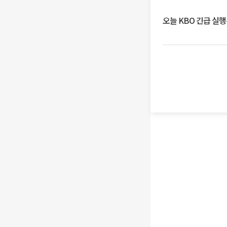
오늘 KBO 긴급 실