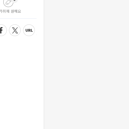
가취재 원해요