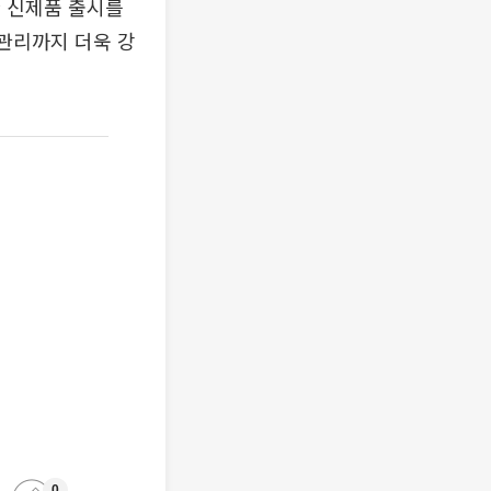
 신제품 출시를
 관리까지 더욱 강
0