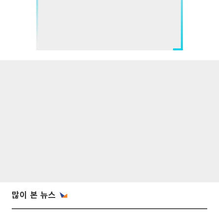
많이 본 뉴스