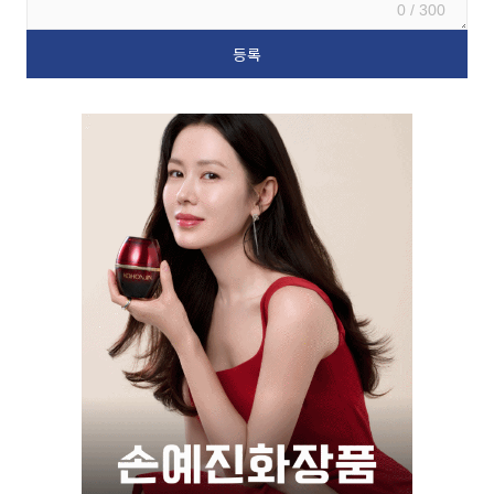
0 / 300