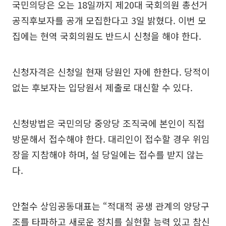
국민의당은 오는 18일까지 제20대 국회의원 총선거
공직후보자를 공개 모집한다고 3일 밝혔다. 이번 모
집에는 현역 국회의원도 반드시 신청을 해야 한다.
신청자격은 신청일 현재 당원인 자에 한한다. 당적이
없는 후보자는 입당원서 제출로 대신할 수 있다.
신청방법은 국민의당 중앙당 조직국에 본인이 직접
방문해서 접수해야 한다. 대리인이 접수할 경우 위임
장을 지참해야 하며, 설 당일에는 접수를 받지 않는
다.
안철수 상임공동대표는 “적대적 공생 관계의 양당구
조를 타파하고 새로운 정치를 실현할 능력 있고 참신