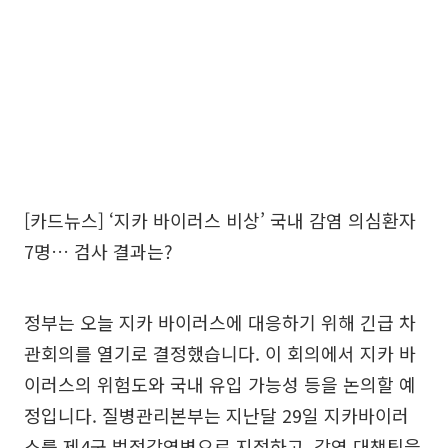
[카드뉴스] ‘지카 바이러스 비상’ 국내 감염 의심환자
7명… 검사 결과는?
정부는 오늘 지카 바이러스에 대응하기 위해 긴급 차
관회의를 열기로 결정했습니다. 이 회의에서 지카 바
이러스의 위험도와 국내 유입 가능성 등을 논의할 예
정입니다. 질병관리본부는 지난달 29일 지카바이러
스를 제4군 법정감염병으로 지정하고, 감염 대책팀을