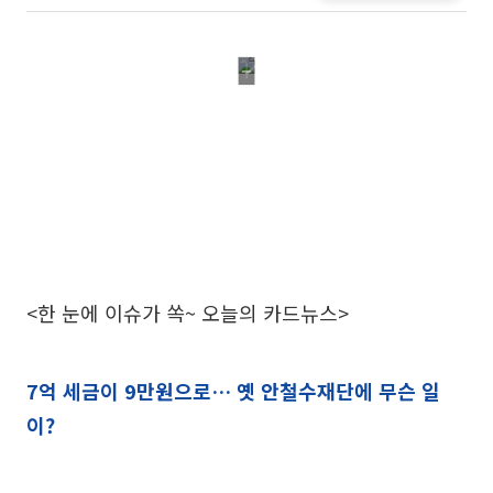
<한 눈에 이슈가 쏙~ 오늘의 카드뉴스>
7억 세금이 9만원으로… 옛 안철수재단에 무슨 일
이?