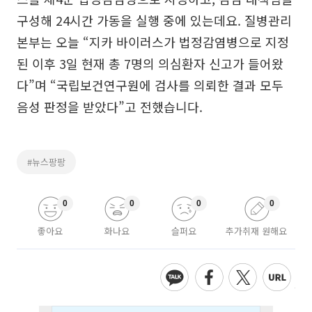
구성해 24시간 가동을 실행 중에 있는데요. 질병관리
본부는 오늘 “지카 바이러스가 법정감염병으로 지정
된 이후 3일 현재 총 7명의 의심환자 신고가 들어왔
다”며 “국립보건연구원에 검사를 의뢰한 결과 모두
음성 판정을 받았다”고 전했습니다.
#뉴스팡팡
0
0
0
0
좋아요
화나요
슬퍼요
추가취재 원해요