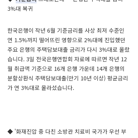
3%대 복귀
한국은행이 작년 6월 기준금리를 사상 최저 수준인
연 1.5%까지 떨어뜨린 영향으로 2%대에 진입했던
주요 은행의 주택담보대출 금리가 다시 3%대로 올랐
습니다. 3일 전국은행연합회 자료에 따르면 작년 12
월 취급액 기준으로 16개 은행 가운데 14개 은행의
분할상환식 주택담보대출(만기 10년 이상) 평균금리
가 연 3%대로 올라섰습니다.
◆ '화재진압 중 다친 소방관 치료비 국가가 우선 부