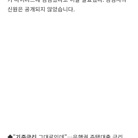
신원은 공개되지 않았습니다.
◆"
기준금리
그대로인데"…은행권 주택대출 금리