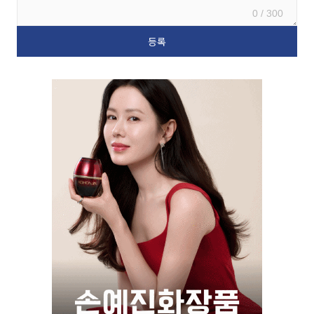
0 / 300