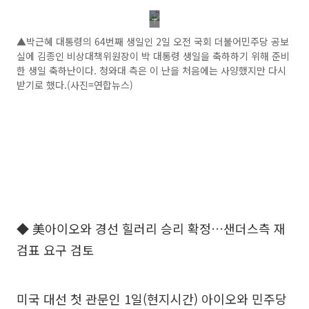
▲박근혜 대통령의 64번째 생일인 2일 오전 국회 더불어민주당 공보
실에 김종인 비상대책위원장이 박 대통령 생일을 축하하기 위해 준비
한 생일 축하난이다. 청와대 측은 이 난을 처음에는 사양했지만 다시
받기로 했다.(사진=연합뉴스)
◆ 美아이오와 경선 힐러리 승리 확정…샌더스측 재
검표 요구 검토
미국 대선 첫 관문인 1일(현지시간) 아이오와 민주당