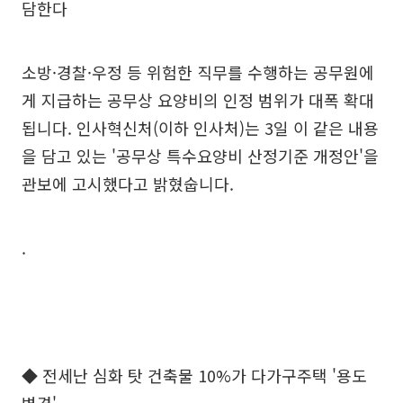
담한다
소방·경찰·우정 등 위험한 직무를 수행하는 공무원에
게 지급하는 공무상 요양비의 인정 범위가 대폭 확대
됩니다. 인사혁신처(이하 인사처)는 3일 이 같은 내용
을 담고 있는 '공무상 특수요양비 산정기준 개정안'을
관보에 고시했다고 밝혔숩니다.
.
◆ 전세난 심화 탓 건축물 10%가 다가구주택 '용도