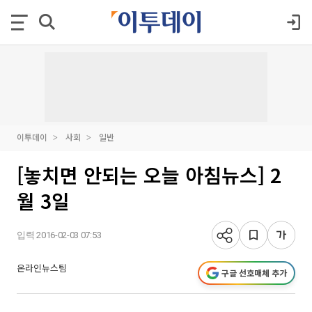
이투데이
사회
일반
[놓치면 안되는 오늘 아침뉴스] 2
월 3일
입력 2016-02-03 07:53
온라인뉴스팀
구글 선호매체 추가