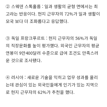
② 스웨덴 스톡홀름 : 일과 생활의 균형 면에서는 최
고라는 반응이다. 현지 근무자의 72%가 일과 생활이
모국 보다 더 조화롭다고 응답했다.
③ 독일 프랑크푸르트 : 현지 근무자의 56%가 독일
의 직장문화를 높이 평가했다. 외국인 근무자의 평균
연봉이 9만400달러 수준으로 급여 조건도 만족스러
운 것으로 조사됐다.
④ 러시아 : 새로운 기술을 익히고 업무 성과를 올리
는데 관심이 있는 외국인들에게 인기가 있는 지역으
로 현지 근무자의 62%가 추천을 했다.