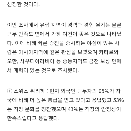
선정한 것이다.
이번 조사에서 유럽 지역이 경력과 경험 쌓기는 물론
근무 만족도 면에서 가장 여건이 좋은 것으로 나타났
다. 이에 비해 빠른 승진을 중시하는 야심이 있는 사
람은 아시아지역에 깊은 관심을 보였으며 카타르와
오만, 사우디아라비아 등 중동지역도 금전 보상 면에
서 매력이 있는 것으로 조사됐다.
① 스위스 취리히 : 현지 외국인 근무자의 65%가 자
국에 비해 더 높은 봉급을 받고 있다고 응답했고 53%
는 직장 문화를 칭찬했으며 43%는 직장의 안정성이
만족스럽다고 응답했다.