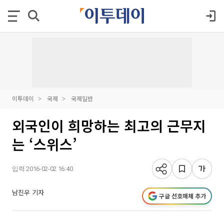
이투데이
국제
국제일반
외국인이 희망하는 최고의 근무지
는 ‘스위스’
입력 2016-02-02 16:40
남진우 기자
구글 선호매체 추가