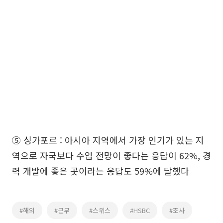
⑤ 싱가포르 : 아시아 지역에서 가장 인기가 있는 지
역으로 자국보다 수입 전망이 좋다는 응답이 62%, 경
력 개발에 좋은 곳이라는 응답도 59%에 달했다
#해외
#근무
#스위스
#HSBC
#조사