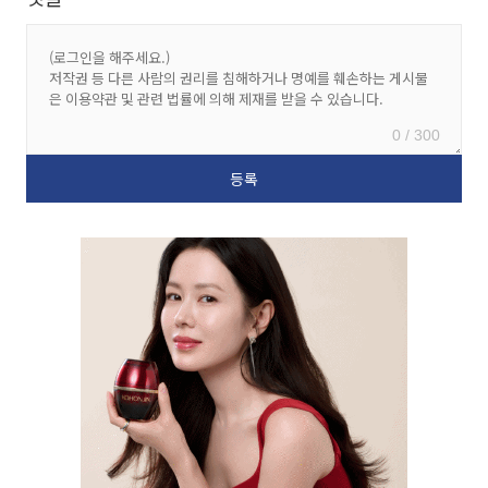
0 / 300