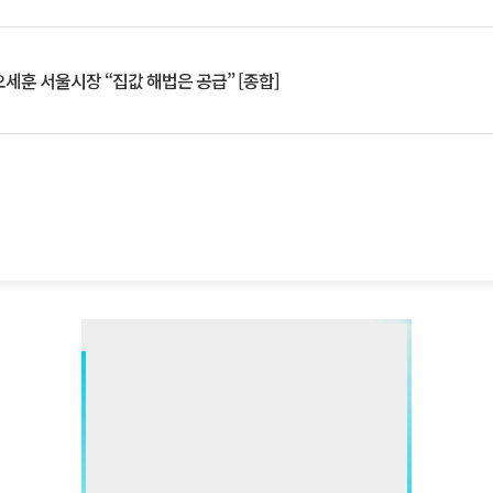
세훈 서울시장 “집값 해법은 공급” [종합]