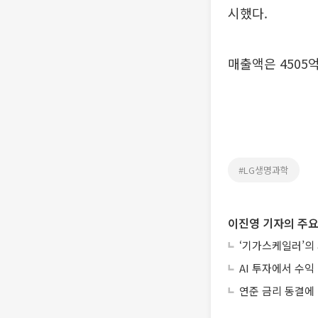
시했다.
매출액은 4505
#LG생명과학
이진영 기자의 주요
‘기가스케일러’의
AI 투자에서 수익 
연준 금리 동결에