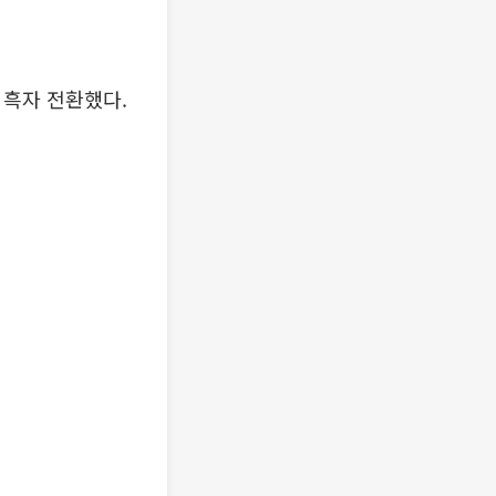
 흑자 전환했다.