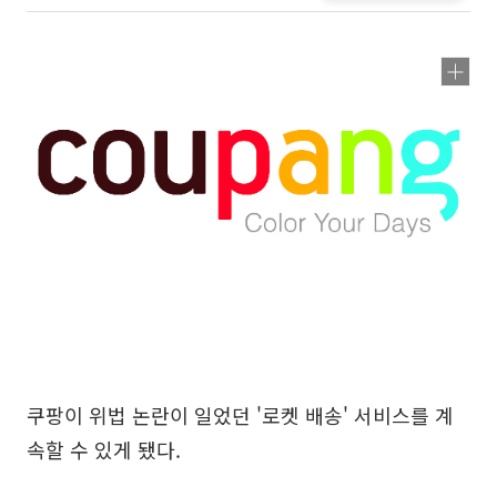
쿠팡이 위법 논란이 일었던 '로켓 배송' 서비스를 계
속할 수 있게 됐다.