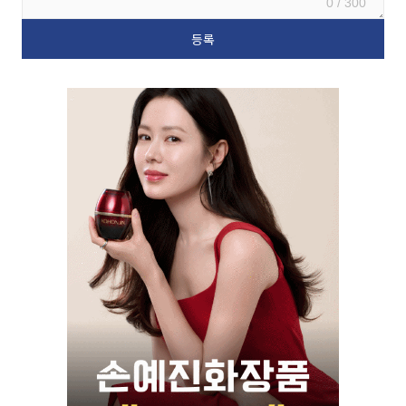
0 / 300