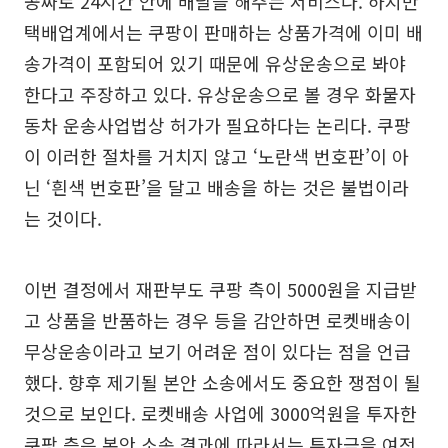
공짜로 24시간 안에 배달을 해주는 서비스다. 하지만
택배업계에서는 쿠팡이 판매하는 상품가격에 이미 배
송가격이 포함되어 있기 때문에 유상운송으로 봐야
한다고 주장하고 있다. 유상운송으로 볼 경우 화물자
동차 운송사업법상 허가가 필요하다는 논리다. 쿠팡
이 이러한 절차를 거치지 않고 ‘노란색 번호판’이 아
닌 ‘흰색 번호판’을 달고 배송을 하는 것은 불법이라
는 것이다.
이번 결정에서 재판부도 쿠팡 측이 5000원을 지급받
고 상품을 반품하는 경우 등을 감안하면 로켓배송이
무상운송이라고 보기 어려운 점이 있다는 점을 언급
했다. 향후 제기될 본안 소송에서도 중요한 쟁점이 될
것으로 보인다. 로켓배송 사업에 3000억원을 투자한
쿠팡 측은 본안 소송 결과에 따라서는 투자금을 여전