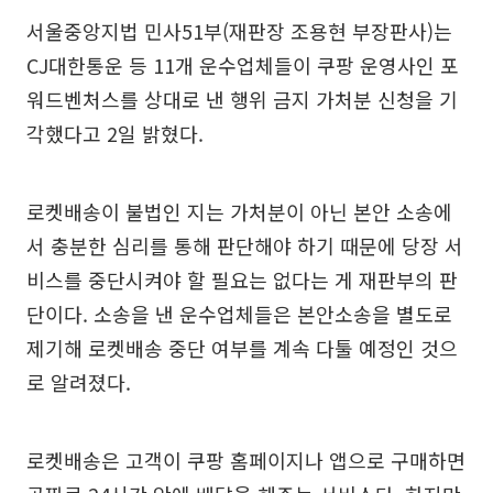
서울중앙지법 민사51부(재판장 조용현 부장판사)는
CJ대한통운 등 11개 운수업체들이 쿠팡 운영사인 포
워드벤처스를 상대로 낸 행위 금지 가처분 신청을 기
각했다고 2일 밝혔다.
로켓배송이 불법인 지는 가처분이 아닌 본안 소송에
서 충분한 심리를 통해 판단해야 하기 때문에 당장 서
비스를 중단시켜야 할 필요는 없다는 게 재판부의 판
단이다. 소송을 낸 운수업체들은 본안소송을 별도로
제기해 로켓배송 중단 여부를 계속 다툴 예정인 것으
로 알려졌다.
로켓배송은 고객이 쿠팡 홈페이지나 앱으로 구매하면