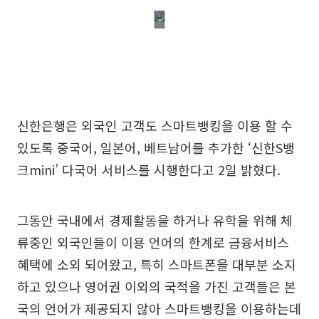
신한은행은 외국인 고객도 스마트뱅킹을 이용 할 수
있도록 중국어, 일본어, 베트남어를 추가한 ‘신한S뱅
크mini’ 다국어 서비스를 시행한다고 2일 밝혔다.
그동안 국내에서 경제활동을 하거나 유학을 위해 체
류중인 외국인들이 이용 언어의 한계로 금융서비스
혜택에 소외 되어왔고, 특히 스마트폰을 대부분 소지
하고 있으나 영어권 이외의 국적을 가진 고객들은 본
국의 언어가 제공되지 않아 스마트뱅킹을 이용하는데