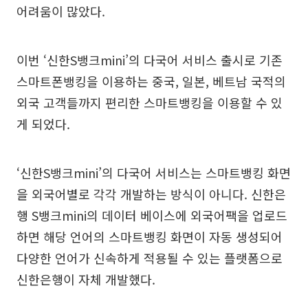
어려움이 많았다.
이번 ‘신한S뱅크mini’의 다국어 서비스 출시로 기존
스마트폰뱅킹을 이용하는 중국, 일본, 베트남 국적의
외국 고객들까지 편리한 스마트뱅킹을 이용할 수 있
게 되었다.
‘신한S뱅크mini’의 다국어 서비스는 스마트뱅킹 화면
을 외국어별로 각각 개발하는 방식이 아니다. 신한은
행 S뱅크mini의 데이터 베이스에 외국어팩을 업로드
하면 해당 언어의 스마트뱅킹 화면이 자동 생성되어
다양한 언어가 신속하게 적용될 수 있는 플랫폼으로
신한은행이 자체 개발했다.