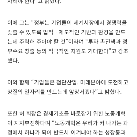
자해야 한다”고 밝혔다.
이에 그는 “정부는 기업들이 세계시장에서 경쟁력을
갖출 수 있도록 법적ㆍ제도적인 기반과 환경을 만드
는데 주력해 주어야 할 것”이라며 “투자 촉진책과 정
부수요 창출 등의 적극적인 지원도 기대한다”고 강조
했다.
이와 함께 “기업들은 첨단산업, 미래분야에 도전하고
양질의 일자리를 만드는데 앞장서겠다”고 밝혔다.
또한 허 회장은 경제기초를 바로잡기 위한 노동개혁
이 지지부진하다며 “노동개혁은 우리가 커 나가는 과
정에서 하나가 되어 반드시 이겨내야 하는 성장통과