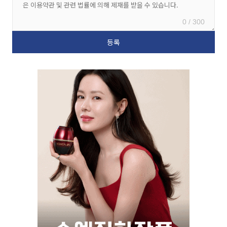
0 / 300