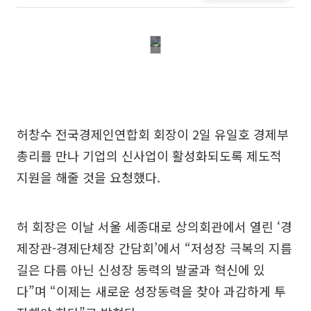
허창수 전국경제인연합회 회장이 2일 유일호 경제부
총리를 만나 기업의 신사업이 활성화되도록 제도적
지원을 해줄 것을 요청했다.
허 회장은 이날 서울 세종대로 상의회관에서 열린 ‘경
제장관-경제단체장 간담회’에서 “저성장 극복의 지름
길은 다름 아닌 신성장 동력의 발굴과 혁신에 있
다”며 “이제는 새로운 성장동력을 찾아 과감하게 투