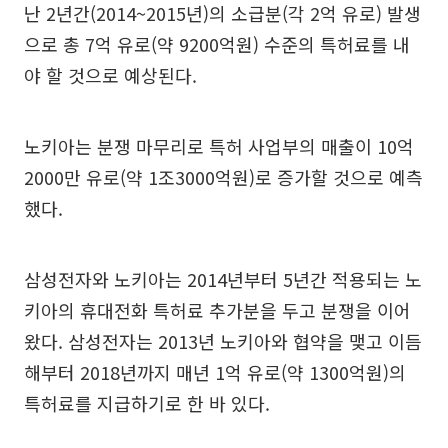
난 2년간(2014~2015년)의 소급분(각 2억 유로) 발생
으로 총 7억 유로(약 9200억원) 수준의 특허료를 내
야 할 것으로 예상된다.
노키아는 분쟁 마무리로 특허 사업부의 매출이 10억
2000만 유로(약 1조3000억원)로 증가할 것으로 예측
했다.
삼성전자와 노키아는 2014년부터 5년간 적용되는 노
키아의 휴대전화 특허료 추가분을 두고 분쟁을 이어
왔다. 삼성전자는 2013년 노키아와 협약을 맺고 이듬
해부터 2018년까지 매년 1억 유로(약 1300억원)의
특허료를 지급하기로 한 바 있다.