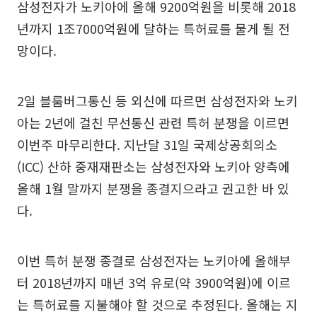
삼성전자가 노키아에 올해 9200억원을 비롯해 2018
년까지 1조7000억원에 달하는 특허료를 물게 될 전
망이다.
2일 블룸버그통신 등 외신에 따르면 삼성전자와 노키
아는 2년에 걸친 무선통신 관련 특허 분쟁을 이르면
이번주 마무리한다. 지난달 31일 국제상공회의소
(ICC) 산하 중재재판소는 삼성전자와 노키아 양측에
올해 1월 말까지 분쟁을 종결지으라고 권고한 바 있
다.
이번 특허 분쟁 종결로 삼성전자는 노키아에 올해부
터 2018년까지 매년 3억 유로(약 3900억원)에 이르
는 특허료를 지불해야 할 것으로 추정된다. 올해는 지