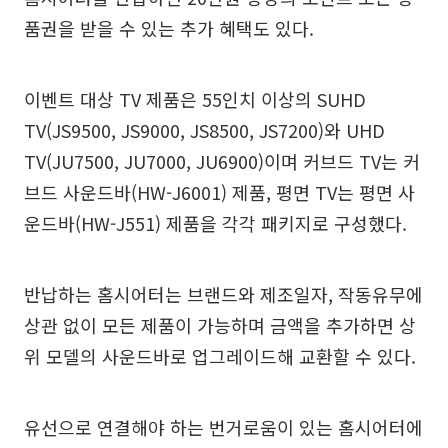
품권을 받을 수 있는 추가 혜택도 있다.
이벤트 대상 TV 제품은 55인치 이상의 SUHD
TV(JS9500, JS9000, JS8500, JS7200)와 UHD
TV(JU7500, JU7000, JU6900)이며 커브드 TV는 커
브드 사운드바(HW-J6001) 제품, 평면 TV는 평면 사
운드바(HW-J551) 제품을 각각 패키지로 구성했다.
반납하는 홈시어터는 브랜드와 제조일자, 작동유무에
상관 없이 모든 제품이 가능하며 금액을 추가하면 상
위 모델의 사운드바로 업그레이드해 교환할 수 있다.
유선으로 연결해야 하는 번거로움이 있는 홈시어터에