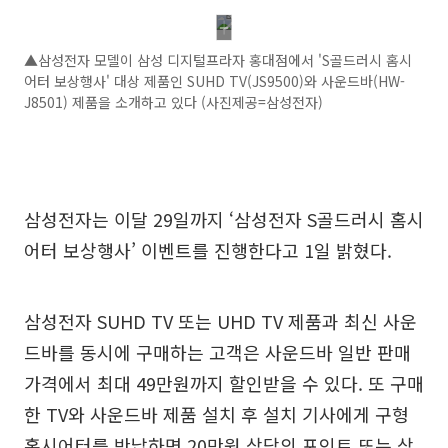
▲삼성전자 모델이 삼성 디지털프라자 홍대점에서 'S골드러시 홈시
어터 보상행사' 대상 제품인 SUHD TV(JS9500)와 사운드바(HW-
J8501) 제품을 소개하고 있다 (사진제공=삼성전자)
삼성전자는 이달 29일까지 ‘삼성전자 S골드러시 홈시
어터 보상행사’ 이벤트를 진행한다고 1일 밝혔다.
삼성전자 SUHD TV 또는 UHD TV 제품과 최신 사운
드바를 동시에 구매하는 고객은 사운드바 일반 판매
가격에서 최대 49만원까지 할인받을 수 있다. 또 구매
한 TV와 사운드바 제품 설치 후 설치 기사에게 구형
홈시어터를 반납하면 20만원 상당의 포인트 또는 상