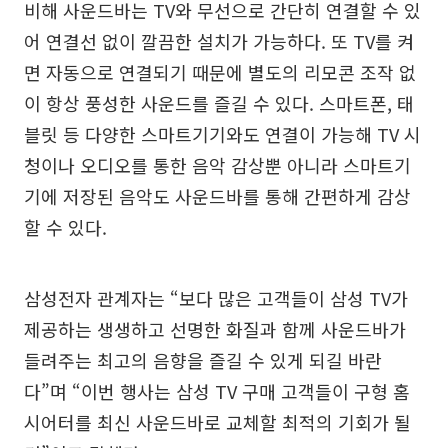
비해 사운드바는 TV와 무선으로 간단히 연결할 수 있
어 연결선 없이 깔끔한 설치가 가능하다. 또 TV를 켜
면 자동으로 연결되기 때문에 별도의 리모콘 조작 없
이 항상 풍성한 사운드를 즐길 수 있다. 스마트폰, 태
블릿 등 다양한 스마트기기와도 연결이 가능해 TV 시
청이나 오디오를 통한 음악 감상뿐 아니라 스마트기
기에 저장된 음악도 사운드바를 통해 간편하게 감상
할 수 있다.
삼성전자 관계자는 “보다 많은 고객들이 삼성 TV가
제공하는 생생하고 선명한 화질과 함께 사운드바가
들려주는 최고의 음향을 즐길 수 있게 되길 바란
다”며 “이번 행사는 삼성 TV 구매 고객들이 구형 홈
시어터를 최신 사운드바로 교체할 최적의 기회가 될