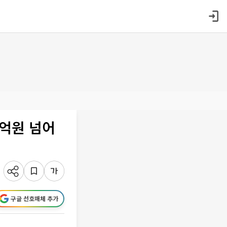
0억원 넘어
구글 선호매체 추가