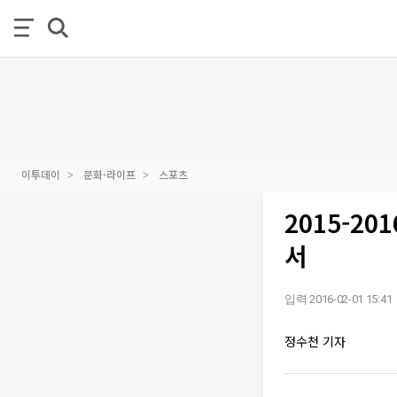
이투데이
문화·라이프
스포츠
2015-2
서
입력 2016-02-01 15:41
정수천 기자