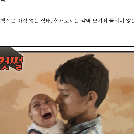
백신은 아직 없는 상태. 현재로서는 감염 모기에 물리지 않