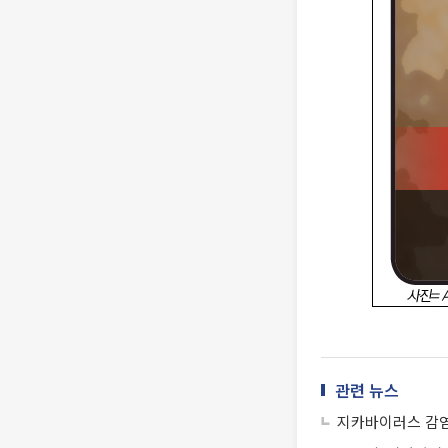
관련 뉴스
지카바이러스 감염