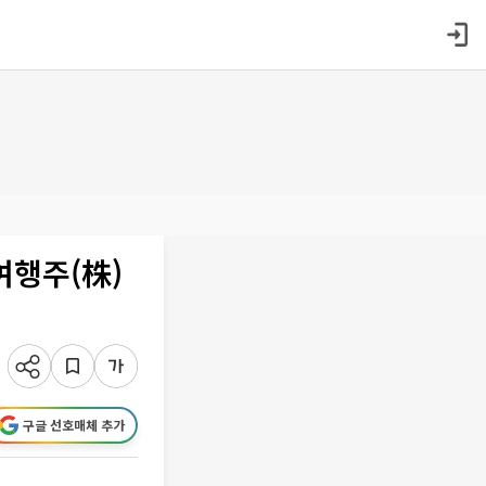
여행주(株)
구글 선호매체 추가