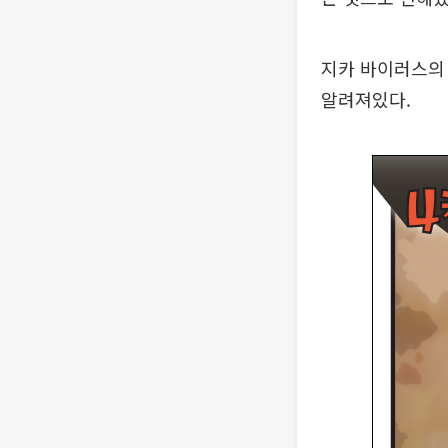
지카 바이러스의 
알려져있다.