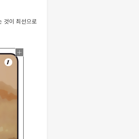
는 것이 최선으로