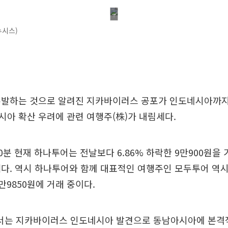
뉴시스)
유발하는 것으로 알려진 지카바이러스 공포가 인도네시아까지
아 확산 우려에 관련 여행주(株)가 내림세다.
50분 현재 하나투어는 전날보다 6.86% 하락한 9만900원을 
다. 역시 하나투어와 함께 대표적인 여행주인 모두투어 역시
2만9850원에 거래 중이다.
는 지카바이러스 인도네시아 발견으로 동남아시아에 본격