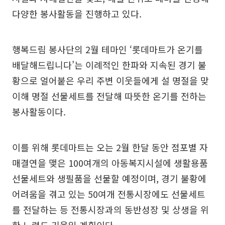
다양한 봉사활동을 진행하고 있다.
행복드림 봉사단의 2월 테마인 ‘롯데마트가 온기를
배달해드립니다’는 이례적인 한파와 지속된 경기 불
황으로 얼어붙은 우리 주변 이웃들에게 설 명절을 맞
이해 명절 선물세트를 전달해 따뜻한 온기를 전하는
봉사활동이다.
이를 위해 롯데마트는 오는 2월 한달 동안 점포별 자
매결연을 맺은 100여개의 아동복지시설에 생활용품
선물세트와 생필품을 선물할 예정이며, 경기 불황에
어려움을 겪고 있는 50여개 전통시장에도 선물세트
를 전달하는 등 전통시장과의 동반성장 및 상생을 위