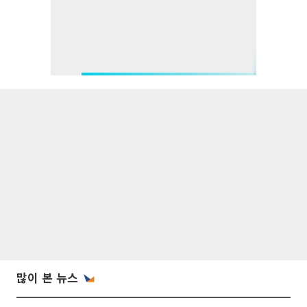
많이 본 뉴스