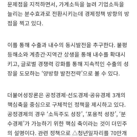
문제점을 지적하면서, 가계소득을 늘려 기업소득을
늘리는 분수효과로 전환시키는데 경제정책 방향의 방
점을 찍고 있다.
이를 통해 수출과 내수의 동시발전을 추구한다. 불평
등해소와 계층간·지역간 상생을 통해 내수를 확대시
키고, 글로벌 경쟁력 강화를 통해 지속적인 수출의 성
장을 도모하는 ‘양방향 발전전략’으로 볼 수 있다.
더불어성장론은 공정경제·선도경제·공유경제 3개의
핵심축을 중심으로 구체적인 정책을 제시하고 있다.
공정경제의 경우 ‘소득주도 성장’, ‘포용적 성장’, ‘분
수경제’가 가능하기 위한 핵심 축이라는 것이 더민주
의 설명이다. 관련 정책으로 △청년일자리를 70만개