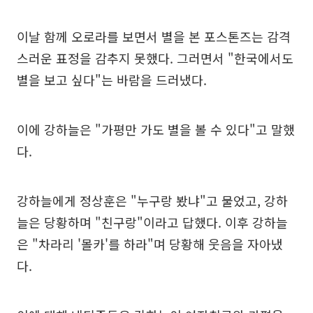
이날 함께 오로라를 보면서 별을 본 포스톤즈는 감격
스러운 표정을 감추지 못했다. 그러면서 "한국에서도
별을 보고 싶다"는 바람을 드러냈다.
이에 강하늘은 "가평만 가도 별을 볼 수 있다"고 말했
다.
강하늘에게 정상훈은 "누구랑 봤냐"고 물었고, 강하
늘은 당황하며 "친구랑"이라고 답했다. 이후 강하늘
은 "차라리 '몰카'를 하라"며 당황해 웃음을 자아냈
다.