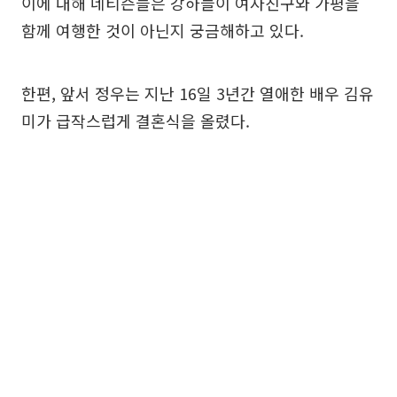
이에 대해 네티즌들은 강하늘이 여자친구와 가평을
함께 여행한 것이 아닌지 궁금해하고 있다.
한편, 앞서 정우는 지난 16일 3년간 열애한 배우 김유
미가 급작스럽게 결혼식을 올렸다.