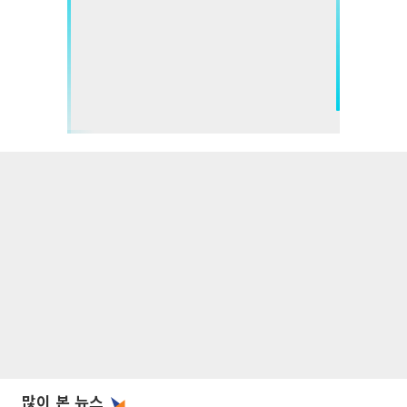
많이 본 뉴스