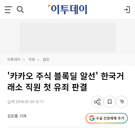
이투데이
사회
법조
'카카오 주식 블록딜 알선' 한국거
래소 직원 첫 유죄 판결
입력 2016-01-29 12:11
김은총 기자
구글 선호매체 추가