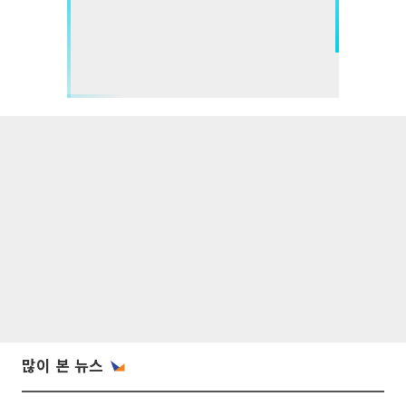
많이 본 뉴스