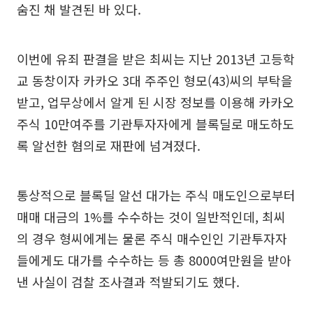
숨진 채 발견된 바 있다.
이번에 유죄 판결을 받은 최씨는 지난 2013년 고등학
교 동창이자 카카오 3대 주주인 형모(43)씨의 부탁을
받고, 업무상에서 알게 된 시장 정보를 이용해 카카오
주식 10만여주를 기관투자자에게 블록딜로 매도하도
록 알선한 혐의로 재판에 넘겨졌다.
통상적으로 블록딜 알선 대가는 주식 매도인으로부터
매매 대금의 1%를 수수하는 것이 일반적인데, 최씨
의 경우 형씨에게는 물론 주식 매수인인 기관투자자
들에게도 대가를 수수하는 등 총 8000여만원을 받아
낸 사실이 검찰 조사결과 적발되기도 했다.