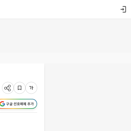
구글 선호매체 추가