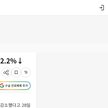
12.2%↓
구글 선호매체 추가
 감소했다고 28일