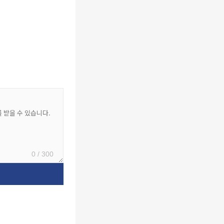
0 / 300