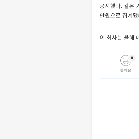
공시했다. 같은 기
만원으로 집계됐
이 회사는 올해 
0
좋아요