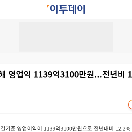
해 영업익 1139억3100만원...전년비 
결기준 영업이익이 1139억3100만원으로 전년대비 12.2%