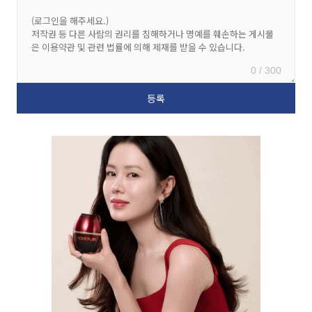
0 / 300