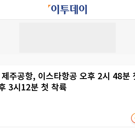
 제주공항, 이스타항공 오후 2시 48분
후 3시12분 첫 착륙