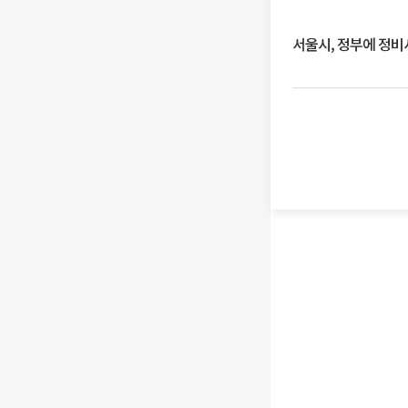
서울시, 정부에 정비사