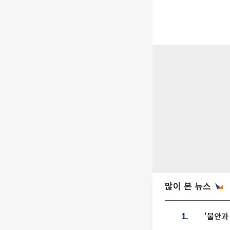
많이 본 뉴스
'불안과
1.