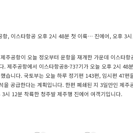
항, 이스타항공 오후 2시 48분 첫 이륙… 진에어, 오후 3시
 제주공항이 오늘 정오부터 운항을 재개한 가운데 이스타항
. 제주공항에서 이스타항공B-737기가 오늘 오후 2시 48분
했습니다. 국토부는 오늘 하루 정기편 143편, 임시편 47편을
여석을 공급한다는 계획입니다. 한편 폐쇄된 지 3일만인 제주
 3시 12분 착륙한 청주발 제주행 진에어 여객기입니다.