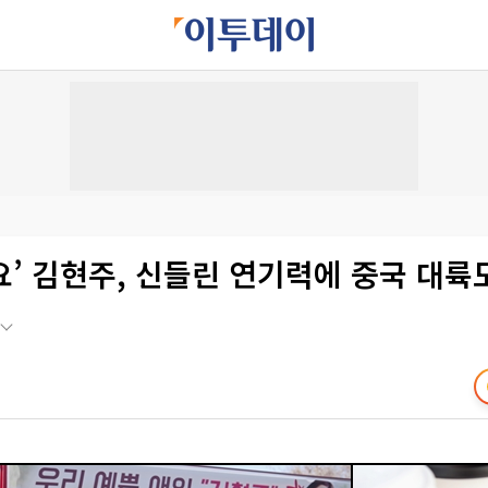
’ 김현주, 신들린 연기력에 중국 대륙도