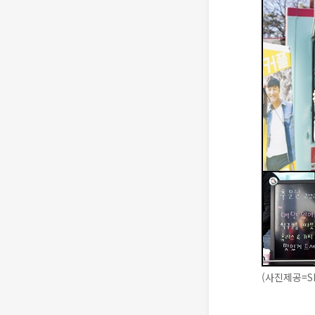
(사진제공=S