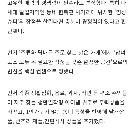
고유한 매력과 경쟁력이 필수라고 분석했다. 특히 다
세대 밀집지역인 동네 한복판 사거리에 위치한 ‘명성
슈퍼’의 장점을 살린다면 충분히 경쟁력이 있다고 판
단했다.
먼저 ‘주류와 담배를 주로 찾는 낡은 가게’에서 ‘남녀
노소 모두 꼭 필요한 상품을 갖춘 깔끔한 공간’으로의
변신을 핵심 컨셉으로 정했다.
먼저 각종 생활잡화, 음료, 과자, 라면 등 평소 주민들
이 자주 찾는 생활밀착형 아이템 위주로 주력상품을
바꾸고, 1인가구가 많은 동네 특성을 반영해 낱개상
품, 반조리 제품,간편식사 상품을 추가했다.