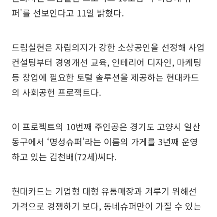
퍼'를 선보인다고 11일 밝혔다.
드림실현은 자립의지가 강한 소상공인을 선정해 사업
컨설팅부터 경영개선 교육, 인테리어 디자인, 마케팅
등 창업에 필요한 토털 솔루션을 제공하는 현대카드
의 사회공헌 프로젝트다.
이 프로젝트의 10번째 주인공은 경기도 고양시 일산
동구에서 ‘명성슈퍼’라는 이름의 가게를 3년째 운영
하고 있는 김천배(72세)씨다.
현대카드는 기업형 대형 유통매장과 겨루기 위해선
가격으로 경쟁하기 보다, 동네슈퍼만이 가질 수 있는