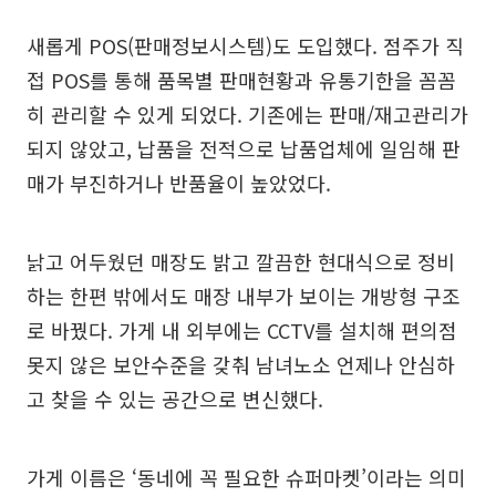
새롭게 POS(판매정보시스템)도 도입했다. 점주가 직
접 POS를 통해 품목별 판매현황과 유통기한을 꼼꼼
히 관리할 수 있게 되었다. 기존에는 판매/재고관리가
되지 않았고, 납품을 전적으로 납품업체에 일임해 판
매가 부진하거나 반품율이 높았었다.
낡고 어두웠던 매장도 밝고 깔끔한 현대식으로 정비
하는 한편 밖에서도 매장 내부가 보이는 개방형 구조
로 바꿨다. 가게 내 외부에는 CCTV를 설치해 편의점
못지 않은 보안수준을 갖춰 남녀노소 언제나 안심하
고 찾을 수 있는 공간으로 변신했다.
가게 이름은 ‘동네에 꼭 필요한 슈퍼마켓’이라는 의미