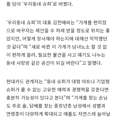
를 담아 '우리동네 슈퍼'로 바꿨다.
'우리동네 슈퍼'의 대표 김천배씨는 “가게를 편의점
으로 바꾸자는 제안을 수 차례 받을 정도로 위치는 좋
았지만, 어떻게 장사해야 하는지에 대해선 막막했던
것 같다”며 “새로 바뀐 이 가게가 남녀노소 할 것 없
이 편하게 들러, 필요한 물건을 사고 얘기도 나누는
동네 사랑방 같은 공간이 되길 바란다”고 말했다.
현대카드 관계자는 “동네 슈퍼가 대형 마트나 기업형
슈퍼가 줄 수 없는 고유한 매력과 경쟁력을 갖춘다면
충분히 가능성이 있다고 본다”며 “가게를 찾는 손님
도 주로 술, 담배를 찾는 중장년층 남성에서 성별과
연령층이 다양하게 확대되고 매출도 자연스레 늘어날