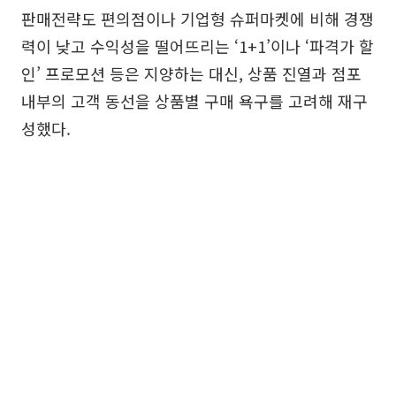
판매전략도 편의점이나 기업형 슈퍼마켓에 비해 경쟁
력이 낮고 수익성을 떨어뜨리는 ‘1+1’이나 ‘파격가 할
인’ 프로모션 등은 지양하는 대신, 상품 진열과 점포
내부의 고객 동선을 상품별 구매 욕구를 고려해 재구
성했다.