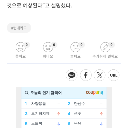
것으로 예상된다”고 설명했다.
#현대카드
0
0
0
0
좋아요
화나요
슬퍼요
추가취재 원해요