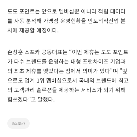
도도 포인트는 앞으로 멤버십뿐 아니라 적립 데이터
를 자동 분석해 가맹점 운영현황을 인토외식산업 본
사에 제공할 예정이다.
손성훈 스포카 공동대표는 “이번 제휴는 도도 포인트
가 다수 브랜드를 운영하는 대형 프랜차이즈 기업과
의 최초 제휴를 맺었다는 점에서 의미가 있다"며 "앞
으로도 업계 1위 멤버십으로서 국내외 브랜드에 최고
의 고객관리 솔루션을 제공하는 서비스가 되기 위해
힘쓰겠다”고 말했다.
#스포카