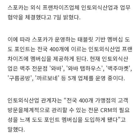
스포카는 외식 프랜차이즈업체 인토외식산업과 업무
협약을 체결했다고 7일 밝혔다.
이에 따라 스포카가 운영하는 태블릿 기반 멤버십 도
도 포인트는 전국 400개에 이르는 인토외식산업 프랜
차이즈에 멤버십을 제공하게 된다. 현재 인토외식산
업은 맥주 전문점 '와바', '와바 탭하우스', '맥주마켓',
'구름공방', '까르보네' 등 5개 업체를 운영 중이다.
인토외식산업 관계자는 “전국 400개 가맹점의 고객
방문을체계적으로 관리할 수 있는 전문 CRM의 필요
성을 느껴 도도 포인트 멤버십을 도입하게 됐다”고
말했다.