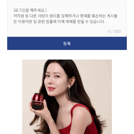
0 / 300