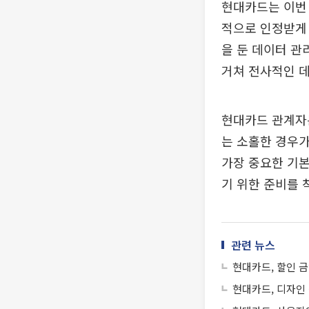
현대카드는 이번
적으로 인정받게 
을 둔 데이터 관
거쳐 전사적인 데
현대카드 관계자
는 소홀한 경우가
가장 중요한 기
기 위한 준비를 
관련 뉴스
현대카드, 할인 금
현대카드, 디자인 전