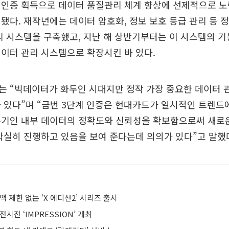
 인증 획득으로 데이터 품질관리 체계 향상에 선제적으로 노
됐다. 재작년에는 데이터 암호화, 정보 보호 등급 관리 등 
리 시스템을 구축했고, 지난 해 상반기부터는 이 시스템의 
이터 관리 시스템으로 확장시킨 바 있다.
는 “빅데이터가 화두인 시대지만 정작 가장 중요한 데이터 
 있다”며 “금번 3단계 인증은 현대카드가 일시적인 트렌드
본기인 내부 데이터의 정확도와 신뢰성을 확보함으로써 새로
착실히 진행하고 있음을 보여 준다는데 의의가 있다”고 말했
액 제한 없는 ‘X 에디션2’ 시리즈 출시
시전 ‘IMPRESSION’ 개최