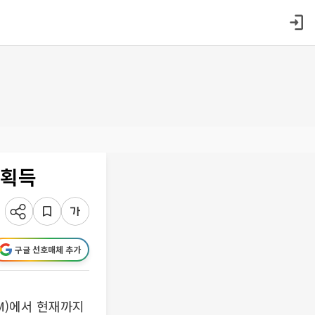
 획득
구글 선호매체 추가
M)에서 현재까지