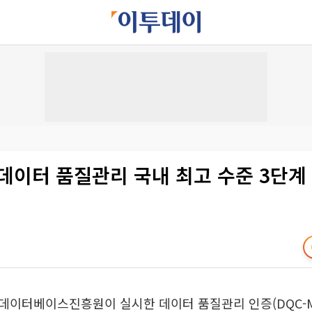
데이터 품질관리 국내 최고 수준 3단계
데이터베이스진흥원이 실시한 데이터 품질관리 인증(DQC-