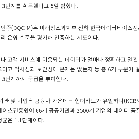
 3단계를 획득했다고 5일 밝혔다.
 인증(DQC-M)은 미래창조과학부 산하 한국데이터베이스
리 운영 수준을 평가해 인증하는 제도이다.
이나 고객 서비스에 이용되는 데이터가 얼마나 정확하고 일관
그리고 적시성과 보안성에 문제는 없는지 등 총 6개 부문에 걸
 5단계까지 등급을 부여한다.
기관 및 기업은 금융사 가운데는 현대카드가 유일하다(KCB와
베이스진흥원이 66개 공공기관과 2500개 기업의 데이터 품
평균은 1.1단계이다.