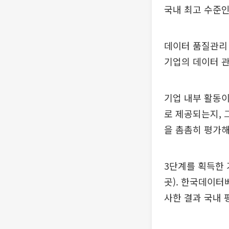
국내 최고 수준인
데이터 품질관리
기업의 데이터 관
기업 내부 활동
로 제공되는지, 
을 촘촘히 평가해
3단계를 획득한 
곳). 한국데이터
사한 결과 국내 