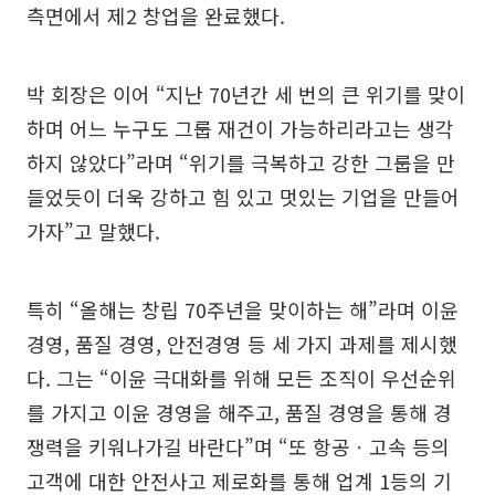
측면에서 제2 창업을 완료했다.
박 회장은 이어 “지난 70년간 세 번의 큰 위기를 맞이
하며 어느 누구도 그룹 재건이 가능하리라고는 생각
하지 않았다”라며 “위기를 극복하고 강한 그룹을 만
들었듯이 더욱 강하고 힘 있고 멋있는 기업을 만들어
가자”고 말했다.
특히 “올해는 창립 70주년을 맞이하는 해”라며 이윤
경영, 품질 경영, 안전경영 등 세 가지 과제를 제시했
다. 그는 “이윤 극대화를 위해 모든 조직이 우선순위
를 가지고 이윤 경영을 해주고, 품질 경영을 통해 경
쟁력을 키워나가길 바란다”며 “또 항공ㆍ고속 등의
고객에 대한 안전사고 제로화를 통해 업계 1등의 기