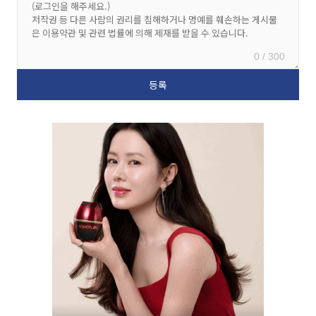
0 / 300