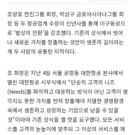
조양호 한진그룹 회장, 박삼구 금호아시아나그룹 회
장 등 두 항공업계 수장이 신년사를 통해 이구동성으
로 ‘발상의 전환’을 강조했다. 기존의 상식에서 벗어
나 새로운 가치를 창출하는 것만이 생존의 길이라는
게 두 사람의 공통된 지적이다.
조 회장은 지난 4일 서울 공항동 대한항공 본사에서
열린 대한항공 시무식에서 “단순히 고객의 니즈
(Needs)를 파악하고 대응하는 방식이 아닌 고객이 생
각지도 못한 가치를 먼저 창출해야 치열한 경영환경
속에서 생존하고 성장하는 기업으로 남을 수 있을
것”이라며 기존 상식을 깰 껏을 요구했다. 모든 서비
스를 고객의 눈높이에 맞추되 그 이상의 서비스를 제