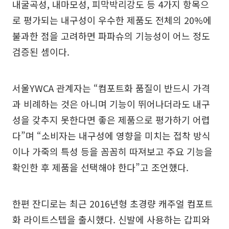
내굴곡성, 내마모성, 피막박리강도 등 4가지 항목으
로 평가되는 내구성이 우수한 제품도 전체의 20%에
불과한 점을 고려하면 파파슈의 기능성이 어느 정도
검증된 셈이다.
서울YWCA 관계자는 “컴포트화 품질이 반드시 가격
과 비례하는 것은 아니며 기능이 뛰어나더라도 내구
성을 갖추지 못한다면 좋은 제품으로 평가하기 어렵
다”며 “소비자는 내구성에 영향을 미치는 접착 방식
이나 가죽의 특성 등을 꼼꼼히 따져보고 주요 기능을
확인한 후 제품을 선택해야 한다”고 조언했다.
한편 잔디로는 최근 2016년형 초경량 캐주얼 컴포트
화 라이트스텝을 출시했다. 신발에 사용하는 갑피와