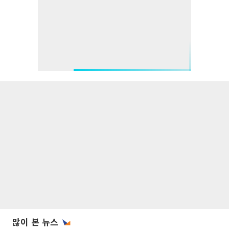
많이 본 뉴스