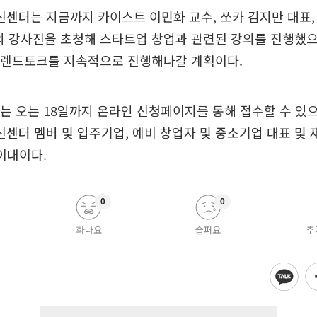
센터는 지금까지 카이스트 이민화 교수, 쏘카 김지만 대표,
의 강사진을 초청해 스타트업 창업과 관련된 강의를 진행했으
 트렌드토크를 지속적으로 진행해나갈 계획이다.
는 오는 18일까지 온라인 신청페이지를 통해 접수할 수 있
터 멤버 및 입주기업, 예비 창업자 및 중소기업 대표 및 
 이내이다.
0
0
화나요
슬퍼요
추