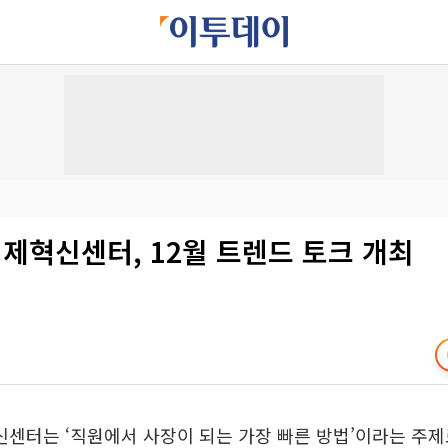
제혁신센터, 12월 트렌드 토크 개최
터는 ‘직원에서 사장이 되는 가장 빠른 방법’이라는 주제로