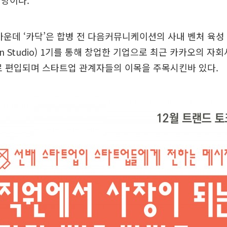
전망이다.
가운데 ‘카닥’은 합병 전 다음커뮤니케이션의 사내 벤처 육성 
ation Studio) 1기를 통해 창업한 기업으로 최근 카카오의 
회로 편입되며 스타트업 관계자들의 이목을 주목시킨바 있다.