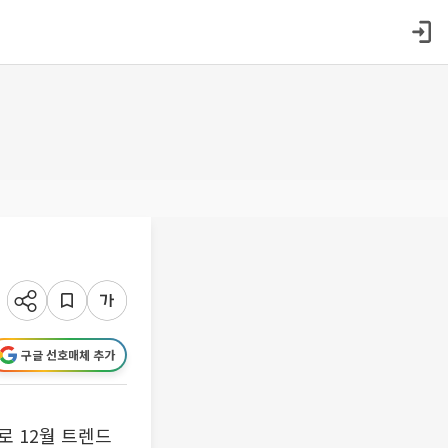
구글 선호매체 추가
 12월 트렌드