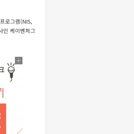
프로그램(NIS,
자회사인 케이벤처그