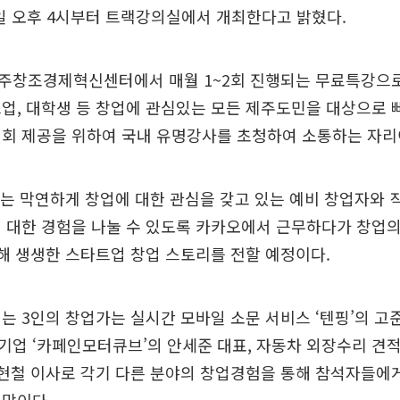
1일 오후 4시부터 트랙강의실에서 개최한다고 밝혔다.
주창조경제혁신센터에서 매월 1~2회 진행되는 무료특강으로
업, 대학생 등 창업에 관심있는 모든 제주도민을 대상으로
기회 제공을 위하여 국내 유명강사를 초청하여 소통하는 자리
는 막연하게 창업에 대한 관심을 갖고 있는 예비 창업자와 
 대한 경험을 나눌 수 있도록 카카오에서 근무하다가 창업의
해 생생한 스타트업 창업 스토리를 전할 예정이다.
는 3인의 창업가는 실시간 모바일 소문 서비스 ‘텐핑’의 고
업 ‘카페인모터큐브’의 안세준 대표, 자동차 외장수리 견
한현철 이사로 각기 다른 분야의 창업경험을 통해 참석자들에