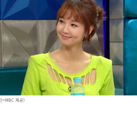
=MBC 제공)