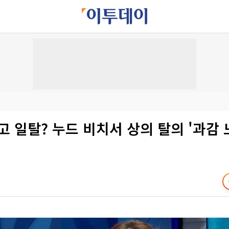
고 일탈? 누드 비치서 상의 탈의 '과감 