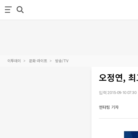
이투데이
문화·라이프
방송/TV
오정연, 최
입력 2015-09-10 07:30
엔터팀 기자