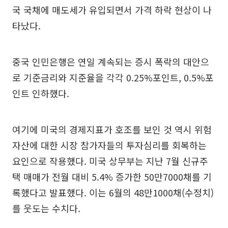
국 국채에 매도세가 유입되면서 가격 하락 현상이 나
타났다.
중국 인민은행은 연일 계속되는 증시 폭락의 대안으
로 기준금리와 지준율을 각각 0.25%포인트, 0.5%포
인트 인하했다.
여기에 미국의 경제지표가 호조를 보인 것 역시 위험
자산에 대한 시장 참가자들의 투자심리를 회복하는
요인으로 작용했다. 미국 상무부는 지난 7월 신규주
택 매매가 전월 대비 5.4% 증가한 50만7000채를 기
록했다고 발표했다. 이는 6월의 48만1000채(수정치)
를 웃도는 수치다.