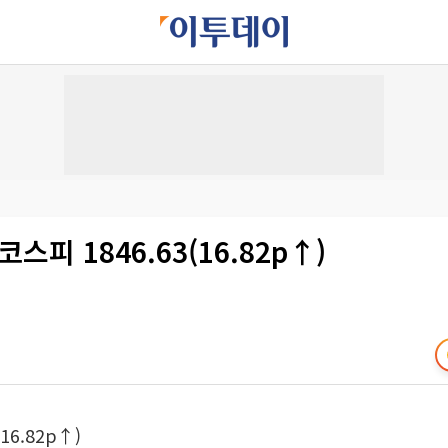
스피 1846.63(16.82p↑)
16.82p↑)