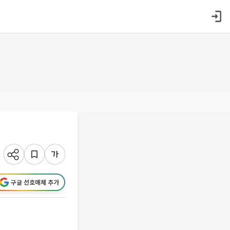
구글 선호매체 추가