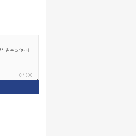
0 / 300