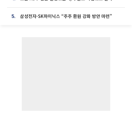
삼성전자·SK하이닉스 “주주 환원 강화 방안 마련”
5.