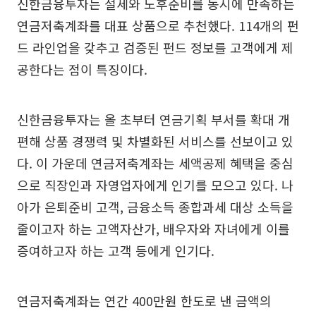
신한금융투자는 절세와 노후준비를 동시에 만족하는
연금저축계좌를 대표 상품으로 추천했다. 114개의 펀
드 라인업을 갖추고 검증된 펀드 정보를 고객에게 제
공한다는 점이 특징이다.
신한금융투자는 올 초부터 연금기획 부서를 확대 개
편해 상품 경쟁력 및 차별화된 서비스를 선보이고 있
다. 이 가운데 연금저축계좌는 세액공제 혜택을 중심
으로 직장인과 자영업자에게 인기를 모으고 있다. 나
아가 은퇴준비 고객, 금융소득 종합과세 대상 소득을
줄이고자 하는 고액자산가, 배우자와 자녀에게 이를
증여하고자 하는 고객 등에게 인기다.
연금저축계좌는 연간 400만원 한도로 낸 금액의