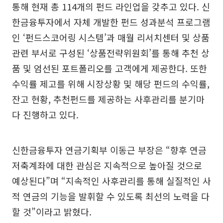
통해 현재 총 114개의 펀드 라인업을 갖추고 있다. 신
한금융투자에서 자체 개발한 펀드 성과분석 프로그램
인 ‘펀드스코어링 시스템’과 매월 리서치센터 및 상품
관련 부서로 구성된 ‘상품전략위원회’를 통해 추천 상
품 및 엄선된 포트폴리오를 고객에게 제공한다. 또한
수익률 제고를 위해 시장상황 및 해당 펀드의 수익률,
잔고 현황, 추천펀드를 제공하는 사후관리를 분기마
다 진행하고 있다.
신한금융투자 연금기획부 이동근 부장은 “향후 연금
저축계좌에 대한 관심은 지속적으로 높아질 것으로
예상된다”며 “지속적인 사후관리를 통해 실질적인 사
적 연금의 기능을 발휘할 수 있도록 최선의 노력을 다
할 것”이라고 밝혔다.