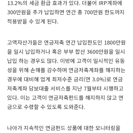
13.2%의 세금 환급 효과가 있다. 더불어 IRP계좌에
300만원을 추가 납입하면 연간 총 700만원 한도까지
적용받을 수 있게 된다.
고액자산가들은 연금저축 연간 납입한도인 1800만원
을 일시 납입하거나 혹은 부부 합산 3600만원을 일시
납입 하는 경우도 많다. 이밖에 고객이 일시적인 유동
성을 위해 손해를 감수하며 연금저축계좌를 해지하는
경우에 대비해 업계 최저수준 금리(연 3.0%)로 연금
저축계좌 담보대출 서비스를 지난 7월부터 시행하고
있다. 이는 고객이 연금저축펀드를 해지하지 않고 연
금으로 수령할 수 있도록 도와준다.
나아가 지속적인 연금펀드 상품에 대한 모니터링을