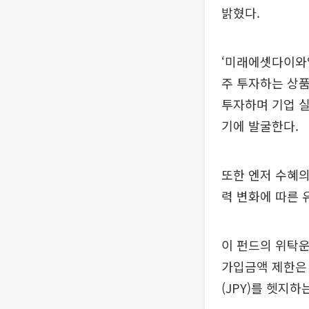
밝혔다.
‘미래에셋다이와
주 투자하는 상품
투자하며 기업 
기에 발굴한다.
또한 엔저 수혜의
력 변화에 따른 
이 펀드의 위탁
가입금액 제한은 
(JPY)를 헷지하