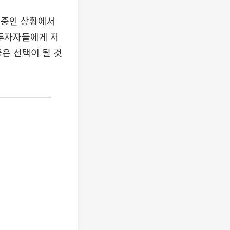
복중인 상황에서
 투자자들에게 저
은 선택이 될 것