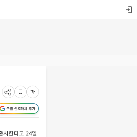
구글 선호매체 추가
출시한다고 24일