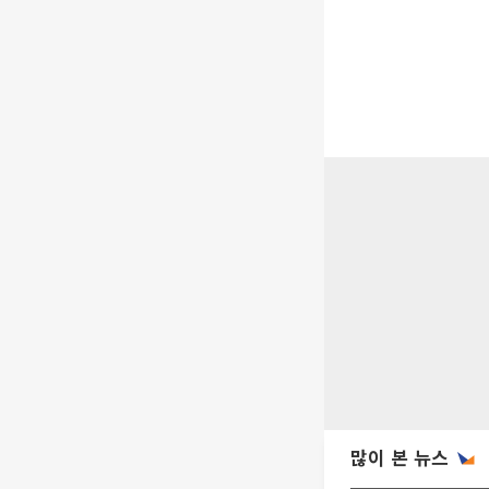
많이 본 뉴스