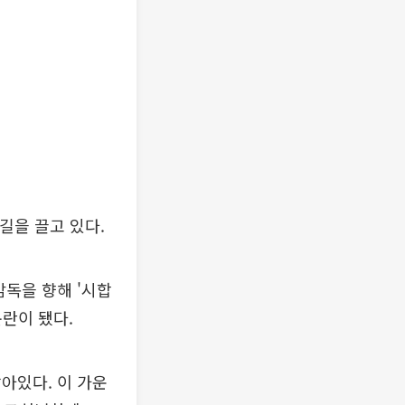
길을 끌고 있다.
감독을 향해 '시합
논란이 됐다.
아있다. 이 가운