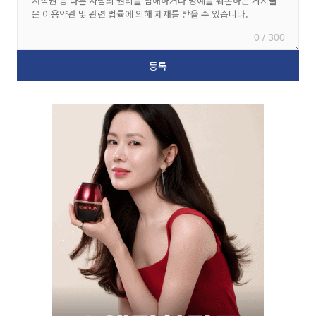
0 / 300