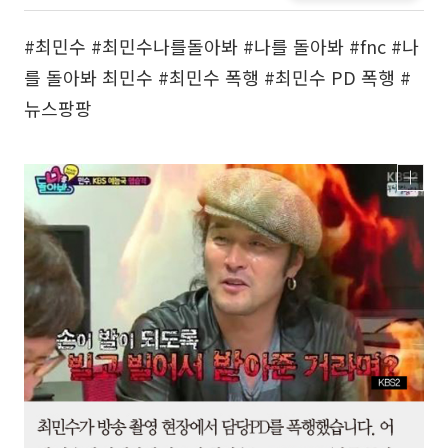
#최민수 #최민수나를돌아봐 #나를 돌아봐 #fnc #나
를 돌아봐 최민수 #최민수 폭행 #최민수 PD 폭행 #
뉴스팡팡