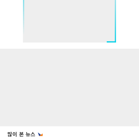
많이 본 뉴스