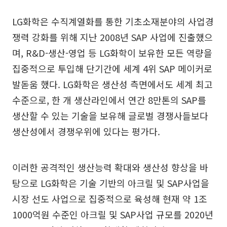
LG화학은 수직계열화를 통한 기초소재분야의 사업경
쟁력 강화를 위해 지난 2008년 SAP 사업에 진출했으
며, R&D-생산-영업 등 LG화학이 보유한 모든 역량을
집중적으로 투입해 단기간에 세계 4위 SAP 메이커로
발돋움 했다. LG화학은 생산성 측면에서도 세계 최고
수준으로, 한 개 생산라인에서 연간 8만톤의 SAP를
생산할 수 있는 기술을 보유해 글로벌 경쟁사들보다
생산성에서 경쟁우위에 있다는 평가다.
이러한 공격적인 생산능력 확대와 생산성 향상을 바
탕으로 LG화학은 기술 기반의 아크릴 및 SAP사업을
시장 선도 사업으로 집중적으로 육성해 현재 약 1조
1000억원 수준인 아크릴 및 SAP사업 규모를 2020년