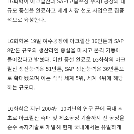
LG화학이 아크릴산과 SAP(고흡수성 수지) 공장의 대
규모 증설을 완료하고 세계 시장 선도 사업으로 집중
적으로 육성한다.
LG화학은 19일 여수공장에 아크릴산 16만톤과 SAP
8만톤 규모의 생산라인 증설을 마치고 본격 가동에
들어갔다고 밝혔다. 이번 증설 완료로 LG화학의 아크
릴산 생산능력은 51만톤, SAP 생산능력은 36만톤으
로 확대됐으며 이는 각각 세계 5위, 세계 4위에 해당
하는 규모다.
LG화학은 지난 2004년 10여년의 연구 끝에 국내 최
초로 아크릴산 촉매 및 제조공정 기술까지 전 공정을
순수 독자기술로 개발해 현재 국내에서는 유일하게