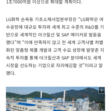
1조7000억원 이상으로 확대할 계획이다.
LG화학 손옥동 기초소재사업본부장은 “LG화학은 여
수공장에 대규모 투자와 세계 최고 수준의 R&D를 기
반으로 세계적인 아크릴산 및 SAP 메이커로 발돋움
했다”며 “이에 만족하지 않고 전 세계 고객사별 차별
화된 맞춤형 제품 개발과 고객 수요 성장에 발맞춘 지
속적 투자를 통해 아크릴산과 SAP 분야에서도 세계
시장을 선도하는 기업으로 자리매김할 것”이라고 말
했다.