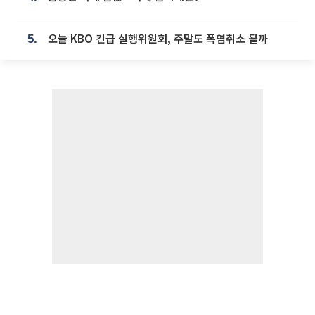
오늘 KBO 긴급 실행위원회, 주말도 폭염취소 될까
5.