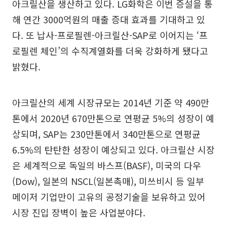
아크릴산을 생산하고 있다. LG화학은 이번 증설을 통
해 연간 3000억원의 매출 증대 효과를 기대하고 있
다. 또 납사-프로필렌-아크릴산-SAP로 이어지는 ‘프
로필렌 체인’의 수직계열화를 더욱 강화하게 됐다고
밝혔다.
아크릴산의 세계 시장규모는 2014년 기준 약 490만
톤에서 2020년 670만톤으로 연평균 5%의 성장이 예
상되며, SAP는 230만톤에서 340만톤으로 연평균
6.5%의 탄탄한 성장이 예상되고 있다. 아크릴산 시장
은 세계적으로 독일의 바스프(BASF), 미국의 다우
(Dow), 일본의 NSCL(일본촉매), 미쓰비시 등 일부
메이저 기업만이 고유의 공정기술을 보유하고 있어
시장 진입 장벽이 높은 사업분야다.