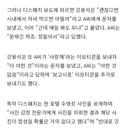
그러나 디스패치 보도에 따르면 강용석은 "괜찮으면
시내에서 저녁 먹으면 어떨까"라고 A씨에게 문자를
보냈고, 이어 "근데 매일 봐도 되냐"고 물었다. A씨는
"문제긴 하죠. 정들어서"라고 답했다.
강용석은 또 A씨가 '사랑해'라는 이모티콘을 보내자
"더 야한 것"이라는 문자를 보냈고, A씨는 "야한 것
없음"이라고 답하며 '보고시포' 이모티콘을 추가로
보내기도 했다.
특히 디스패치는 한 호텔 수영장 사진을 공개하며
"사진 감정 전문가에게 사진을 의뢰한 결과 해당 사
진이 합성일 확률은 거의 없다고 했다"며 "반대로 강