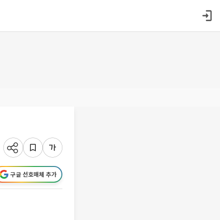
구글 선호매체 추가