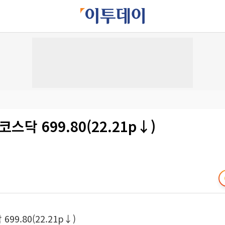
스닥 699.80(22.21p↓)
99.80(22.21p↓)