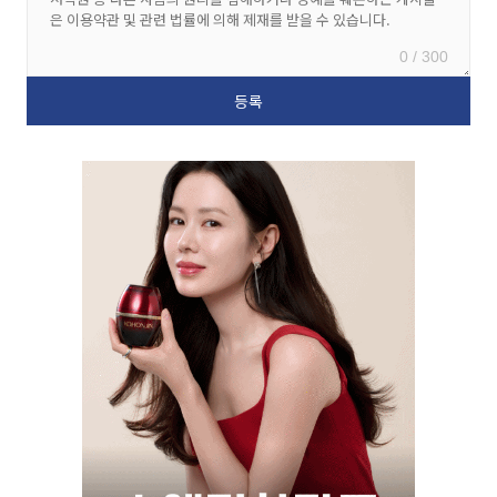
0 / 300