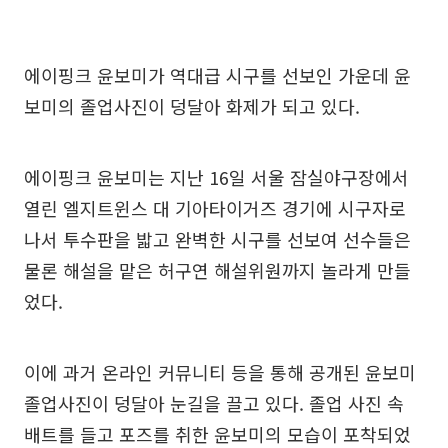
에이핑크 윤보미가 역대급 시구를 선보인 가운데 윤
보미의 졸업사진이 덩달아 화제가 되고 있다.
에이핑크 윤보미는 지난 16일 서울 잠실야구장에서
열린 엘지트윈스 대 기아타이거즈 경기에 시구자로
나서 투수판을 밟고 완벽한 시구를 선보여 선수들은
물론 해설을 맡은 허구연 해설위원까지 놀라게 만들
었다.
이에 과거 온라인 커뮤니티 등을 통해 공개된 윤보미
졸업사진이 덩달아 눈길을 끌고 있다. 졸업 사진 속
배트를 들고 포즈를 취한 윤보미의 모습이 포착되었