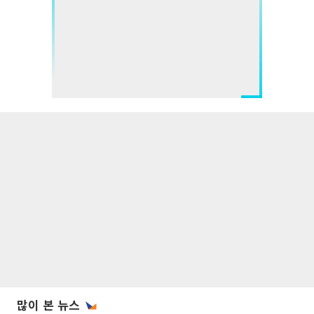
많이 본 뉴스